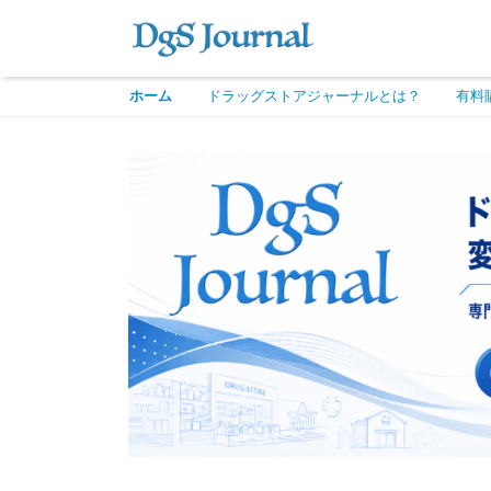
ホーム
ドラッグストアジャーナルとは？
有料