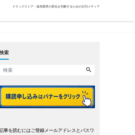
ドラッグストア・薬局業界の変化を判断するための日刊メディア
検索
記事を読むにはご登録メールアドレスとパスワ