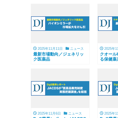
2025年11月11日
ニュース
2025年1
最新市場動向／ジェネリッ
クオール
ク医薬品
る保健薬
2025年11月6日
ニュース
2025年1