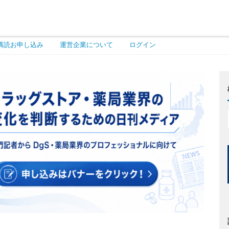
購読お申し込み
運営企業について
ログイン