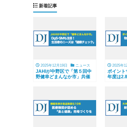
新着記事
2025年12月19日
ニュース
2025年1
JAHIが中野区で「第５回中
ポイント
野健幸どまんなか市」共催
年度は2.